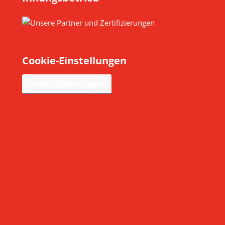
Cookie-Einstellungen
Cookie Einstellungen