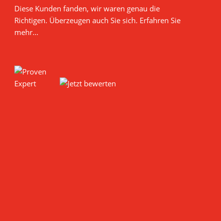
Diese Kunden fanden, wir waren genau die
Richtigen.
Überzeugen auch Sie sich. Erfahren Sie
mehr…