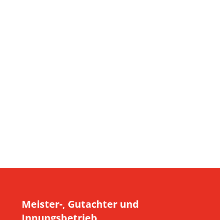
Meister-, Gutachter und
Innungsbetrieb