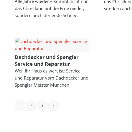
Alle Jahre wieder – kommt nicht nur
das Christkind
das Christkind auf die Erde nieder,
sondern auch 
sondern auch der erste Schnee.
Dachdecker und Spengler
Service und Reparatur
Weil Ihr Haus es wert ist: Service
und Reparatur vom Dachdecker und
Spengler Meister München
1
2
3
4