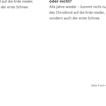
oder nicht?
 auf die Erde nieder,
Alle Jahre wieder – kommt nicht n
der erste Schnee.
das Christkind auf die Erde nieder,
sondern auch der erste Schnee.
Seite 3 von 