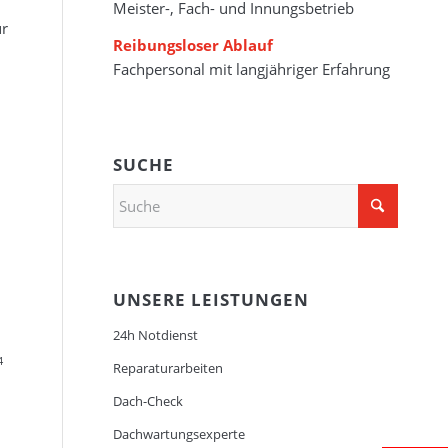
Meister-, Fach- und Innungsbetrieb
ur
Reibungsloser Ablauf
Fachpersonal mit langjähriger Erfahrung
SUCHE
UNSERE LEISTUNGEN
24h Notdienst
4
Reparaturarbeiten
Dach-Check
Dachwartungsexperte