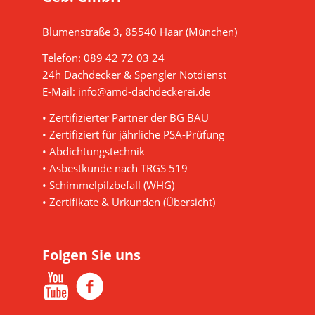
Blumenstraße 3, 85540 Haar (München)
Telefon:
089 42 72 03 24
24h Dachdecker & Spengler Notdienst
E-Mail:
info@amd-dachdeckerei.de
• Zertifizierter Partner der BG BAU
• Zertifiziert für jährliche PSA-Prüfung
• Abdichtungstechnik
• Asbestkunde nach TRGS 519
• Schimmelpilzbefall (WHG)
•
Zertifikate & Urkunden (Übersicht)
Folgen Sie uns