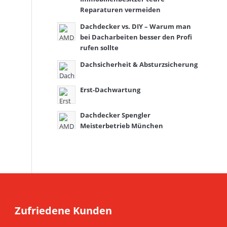
Reparaturen vermeiden
Dachdecker vs. DIY – Warum man
bei Dacharbeiten besser den Profi
rufen sollte
Dachsicherheit & Absturzsicherung
Erst-Dachwartung
Dachdecker Spengler
Meisterbetrieb München
Zufriedene Kunden