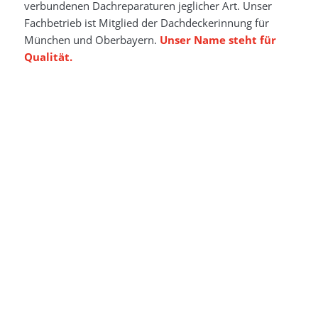
verbundenen Dachreparaturen jeglicher Art. Unser
Fachbetrieb ist Mitglied der Dachdeckerinnung für
München und Oberbayern.
Unser Name steht für
Qualität.