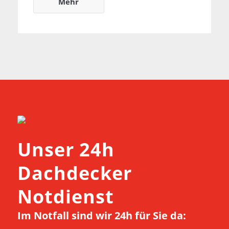
Mehr
24h Notdienst
Unser 24h
Dachdecker
Notdienst
Im Notfall sind wir 24h für Sie da: