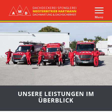
UNSERE LEISTUNGEN IM
ÜBERBLICK