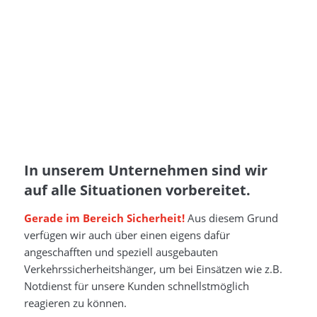
In unserem Unternehmen sind wir
auf alle Situationen vorbereitet.
Gerade im Bereich Sicherheit!
Aus diesem Grund
verfügen wir auch über einen eigens dafür
angeschafften und speziell ausgebauten
Verkehrssicherheitshänger, um bei Einsätzen wie z.B.
Notdienst für unsere Kunden schnellstmöglich
reagieren zu können.