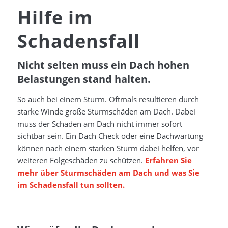
Hilfe im
Schadensfall
Nicht selten muss ein Dach hohen
Belastungen stand halten.
So auch bei einem Sturm. Oftmals resultieren durch
starke Winde große Sturmschäden am Dach. Dabei
muss der Schaden am Dach nicht immer sofort
sichtbar sein. Ein Dach Check oder eine Dachwartung
können nach einem starken Sturm dabei helfen, vor
weiteren Folgeschäden zu schützen.
Erfahren Sie
mehr über Sturmschäden am Dach und was Sie
im Schadensfall tun sollten.