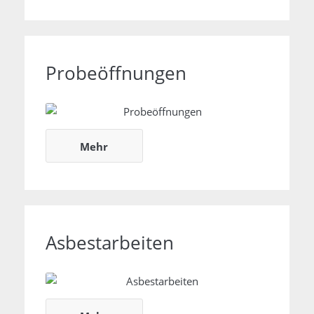
Probeöffnungen
Probeöffnungen
Mehr
Asbestarbeiten
Asbestarbeiten