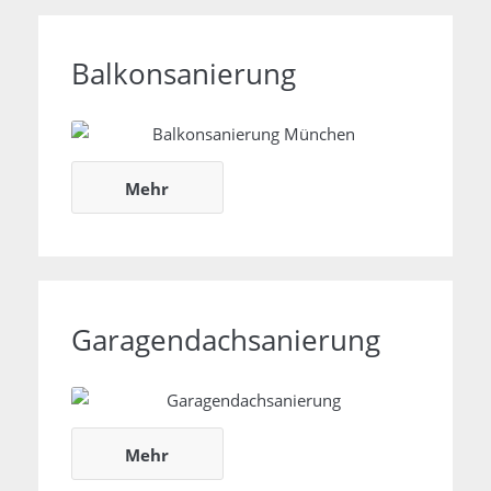
Balkonsanierung
Balkonsanierung
Mehr
Garagendachsanierung
Garagendachsanierung
Mehr