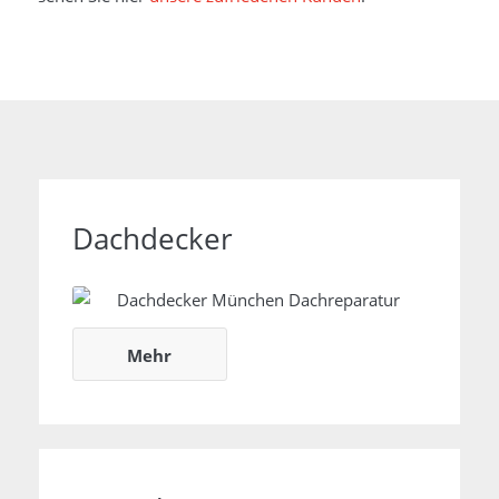
Dachdecker
Dachdeckerarbeiten
Mehr