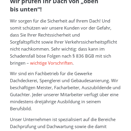
Wir prüfen Ihr Dach von „oben
bis unten“!
Wir sorgen für die Sicherheit auf Ihrem Dach! Und
somit schützen wir unsere Kunden vor der Gefahr,
dass Sie Ihrer Rechtssicherheit und
Sorgfaltspflicht sowie Ihrer Verkehrssicherheitspflicht
nicht nachkommen. Sehr wichtig: dass kann im
Schadensfall böse Folgen nach § 836 BGB mit sich
bringen –
wichtige Vorschriften
.
Wir sind ein Fachbetrieb für die Gewerke
Dachdeckerei, Spenglerei und Gebäudesanierung. Wir
beschäftigen Meister, Facharbeiter, Auszubildende und
Gutachter. Jeder unserer Mitarbeiter verfügt über eine
mindestens dreijährige Ausbildung in seinem
Berufsbild.
Unser Unternehmen ist spezialisiert auf die Bereiche
Dachprüfung und Dachwartung sowie die damit