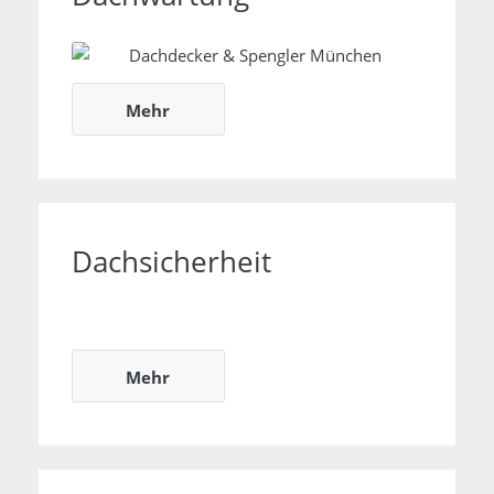
Dachwartung
Mehr
Dachsicherheit
Dachsicherheit
Mehr