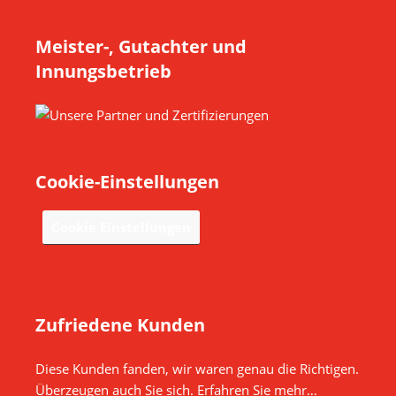
Meister-, Gutachter und
Innungsbetrieb
Cookie-Einstellungen
Cookie Einstellungen
Zufriedene Kunden
Diese Kunden fanden, wir waren genau die Richtigen.
Überzeugen auch Sie sich. Erfahren Sie mehr…