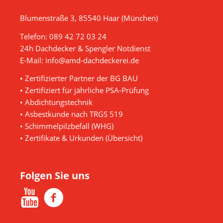
Blumenstraße 3, 85540 Haar (München)
Telefon:
089 42 72 03 24
24h Dachdecker & Spengler Notdienst
E-Mail:
info@amd-dachdeckerei.de
• Zertifizierter Partner der BG BAU
• Zertifiziert für jährliche PSA-Prüfung
• Abdichtungstechnik
• Asbestkunde nach TRGS 519
• Schimmelpilzbefall (WHG)
•
Zertifikate & Urkunden (Übersicht)
Folgen Sie uns