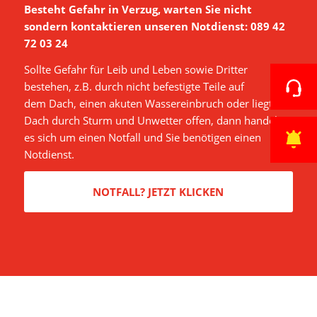
Besteht Gefahr in Verzug, warten Sie nicht
sondern kontaktieren unseren Notdienst: 089 42
72 03 24
Sollte Gefahr für Leib und Leben sowie Dritter
bestehen, z.B. durch nicht befestigte Teile auf
dem Dach, einen akuten Wassereinbruch oder liegt das
Dach durch Sturm und Unwetter offen, dann handelt
es sich um einen Notfall und Sie benötigen einen
Notdienst.
NOTFALL? JETZT KLICKEN