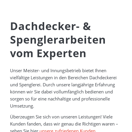
Dachdecker-
&
Spenglerarbeiten
vom Experten
Unser Meister- und Innungsbetrieb bietet Ihnen
vielfältige Leistungen in den Bereichen Dachdeckerei
und Spenglerei. Durch unsere langjährige Erfahrung
können wir Sie dabei vollumfänglich bedienen und
sorgen so für eine nachhaltige und professionelle
Umsetzung.
Überzeugen Sie sich von unseren Leistungen! Viele
Kunden fanden, dass wir genau die Richtigen waren –
sehen Sie hier
unsere zufriedenen Kunden
.