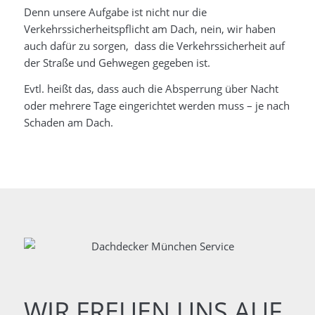
Denn unsere Aufgabe ist nicht nur die
Verkehrssicherheitspflicht am Dach, nein, wir haben
auch dafür zu sorgen, dass die Verkehrssicherheit auf
der Straße und Gehwegen gegeben ist.
Evtl. heißt das, dass auch die Absperrung über Nacht
oder mehrere Tage eingerichtet werden muss – je nach
Schaden am Dach.
WIR FREUEN UNS AUF