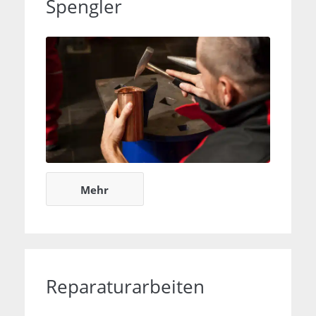
Spengler
Spenglerarbeiten
Mehr
Reparaturarbeiten