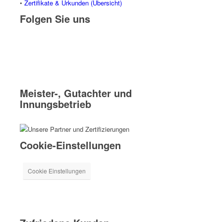
•
Zertifikate & Urkunden (Übersicht)
Folgen Sie uns
Meister-, Gutachter und
Innungsbetrieb
Cookie-Einstellungen
Cookie Einstellungen