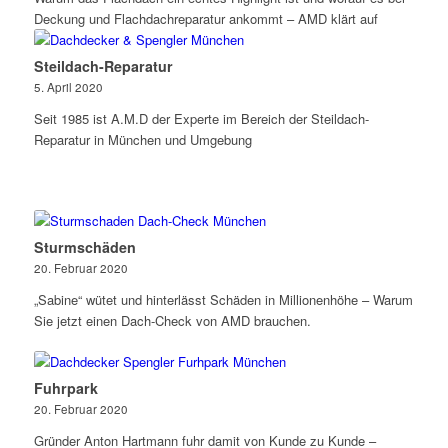
Deckung und Flachdachreparatur ankommt – AMD klärt auf
Steildach-Reparatur
5. April 2020
Seit 1985 ist A.M.D der Experte im Bereich der Steildach-
Reparatur in München und Umgebung
Sturmschäden
20. Februar 2020
„Sabine“ wütet und hinterlässt Schäden in Millionenhöhe – Warum
Sie jetzt einen Dach-Check von AMD brauchen.
Fuhrpark
20. Februar 2020
Gründer Anton Hartmann fuhr damit von Kunde zu Kunde –