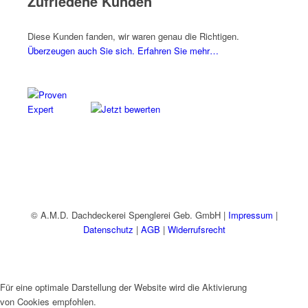
Zufriedene Kunden
Diese Kunden fanden, wir waren genau die Richtigen.
Überzeugen auch Sie sich. Erfahren Sie mehr…
© A.M.D. Dachdeckerei Spenglerei Geb. GmbH |
Impressum
|
Datenschutz
|
AGB
|
Widerrufsrecht
Für eine optimale Darstellung der Website wird die Aktivierung
von Cookies empfohlen.