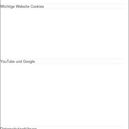
Wichtige Website Cookies
YouTube und Google
Datenschutzerklärung