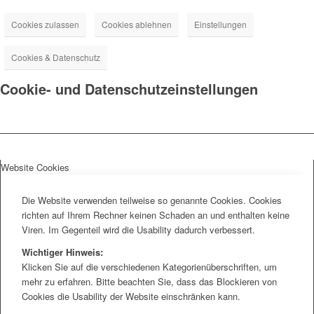
Cookies zulassen
Cookies ablehnen
Einstellungen
Cookies & Datenschutz
Cookie- und Datenschutzeinstellungen
Website Cookies
Die Website verwenden teilweise so genannte Cookies. Cookies
richten auf Ihrem Rechner keinen Schaden an und enthalten keine
Viren. Im Gegenteil wird die Usability dadurch verbessert.
Wichtiger Hinweis:
Klicken Sie auf die verschiedenen Kategorienüberschriften, um
mehr zu erfahren. Bitte beachten Sie, dass das Blockieren von
Cookies die Usability der Website einschränken kann.