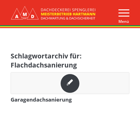
Schlagwortarchiv für:
Flachdachsanierung
Garagendachsanierung