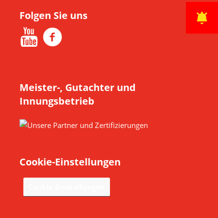
Folgen Sie uns
Meister-, Gutachter und
Innungsbetrieb
Cookie-Einstellungen
Cookie Einstellungen