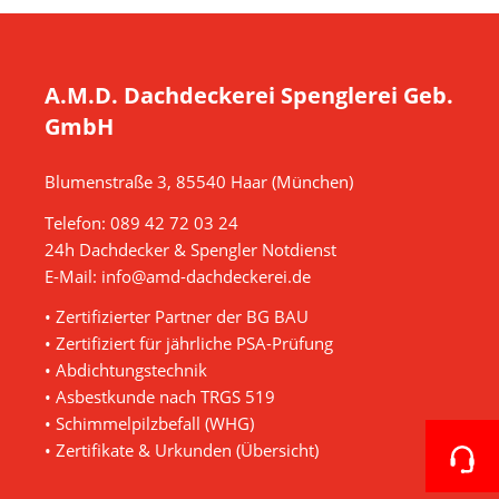
A.M.D. Dachdeckerei Spenglerei Geb.
GmbH
Blumenstraße 3, 85540 Haar (München)
Telefon:
089 42 72 03 24
24h Dachdecker & Spengler Notdienst
E-Mail:
info@amd-dachdeckerei.de
• Zertifizierter Partner der BG BAU
• Zertifiziert für jährliche PSA-Prüfung
• Abdichtungstechnik
• Asbestkunde nach TRGS 519
• Schimmelpilzbefall (WHG)
•
Zertifikate & Urkunden (Übersicht)