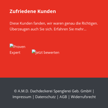
Zufriedene Kunden
Diese Kunden fanden, wir waren genau die Richtigen.
Überzeugen auch Sie sich. Erfahren Sie mehr…
© A.M.D. Dachdeckerei Spenglerei Geb. GmbH |
Impressum
|
Datenschutz
|
AGB
|
Widerrufsrecht